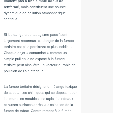
limitent pas à une simple odeur de
renfermé
, mais constituent une source
dynamique de pollution atmosphérique
continue.
Si les dangers du tabagisme passif sont
largement reconnus, ce danger de la fumée
tertiaire est plus persistant et plus insidieux.
Chaque objet « contaminé » comme un
simple pull en laine exposé à la fumée
tertiaire peut ainsi être un vecteur durable de
pollution de l’air intérieur.
La fumée tertiaire désigne le mélange toxique
de substances chimiques qui se déposent sur
les murs, les meubles, les tapis, les rideaux
et autres surfaces après la dissipation de la
fumée de tabac. Contrairement à la fumée