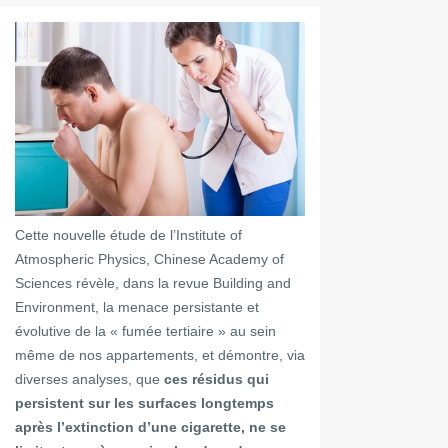
Cette nouvelle étude de l’Institute of
Atmospheric Physics, Chinese Academy of
Sciences révèle, dans la revue Building and
Environment, la menace persistante et
évolutive de la « fumée tertiaire » au sein
même de nos appartements, et démontre, via
diverses analyses, que
ces résidus qui
persistent sur les surfaces longtemps
après l’extinction d’une cigarette, ne se