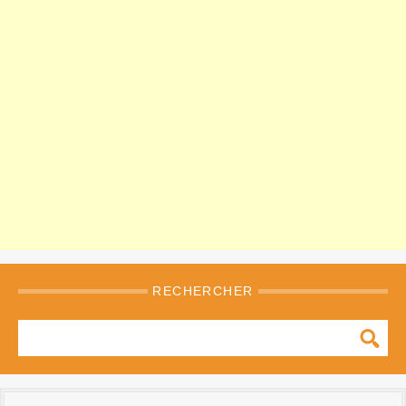
RECHERCHER