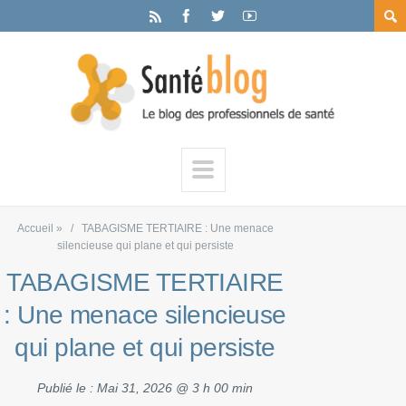
Accueil
»
TABAGISME TERTIAIRE : Une menace
silencieuse qui plane et qui persiste
TABAGISME TERTIAIRE
: Une menace silencieuse
qui plane et qui persiste
Publié le :
Mai 31, 2026 @ 3 h 00 min