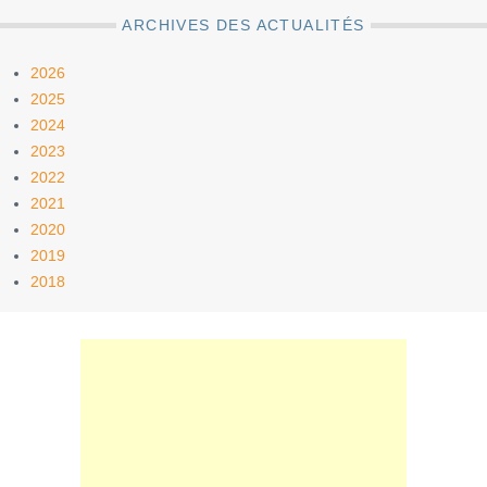
ARCHIVES DES ACTUALITÉS
2026
2025
2024
2023
2022
2021
2020
2019
2018