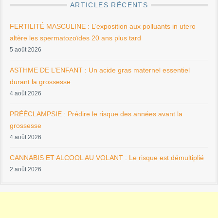
ARTICLES RÉCENTS
FERTILITÉ MASCULINE : L’exposition aux polluants in utero
altère les spermatozoïdes 20 ans plus tard
5 août 2026
ASTHME DE L’ENFANT : Un acide gras maternel essentiel
durant la grossesse
4 août 2026
PRÉÉCLAMPSIE : Prédire le risque des années avant la
grossesse
4 août 2026
CANNABIS ET ALCOOL AU VOLANT : Le risque est démultiplié
2 août 2026