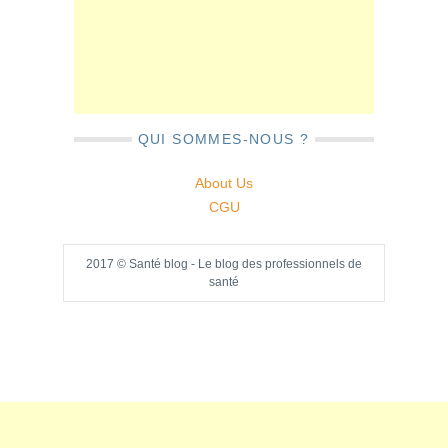
QUI SOMMES-NOUS ?
About Us
CGU
2017 © Santé blog - Le blog des professionnels de
santé