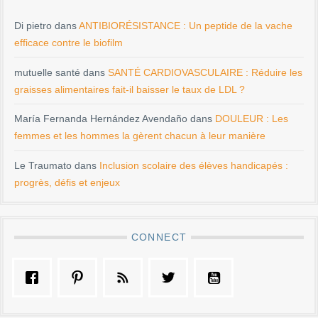
Di pietro
dans
ANTIBIORÉSISTANCE : Un peptide de la vache
efficace contre le biofilm
mutuelle santé
dans
SANTÉ CARDIOVASCULAIRE : Réduire les
graisses alimentaires fait-il baisser le taux de LDL ?
María Fernanda Hernández Avendaño
dans
DOULEUR : Les
femmes et les hommes la gèrent chacun à leur manière
Le Traumato
dans
Inclusion scolaire des élèves handicapés :
progrès, défis et enjeux
CONNECT