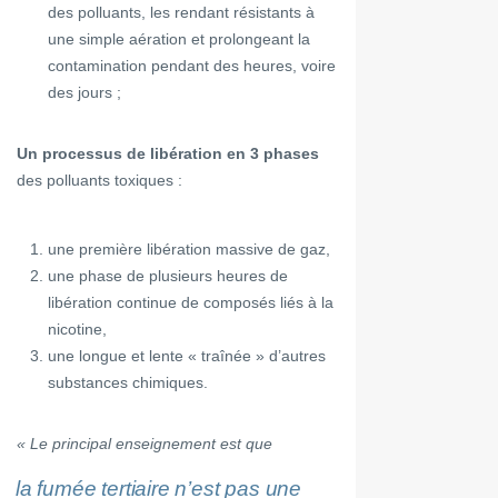
des polluants, les rendant résistants à
une simple aération et prolongeant la
contamination pendant des heures, voire
des jours ;
Un processus de libération en 3 phases
des polluants toxiques :
une première libération massive de gaz,
une phase de plusieurs heures de
libération continue de composés liés à la
nicotine,
une longue et lente « traînée » d’autres
substances chimiques.
« Le principal enseignement est que
la fumée tertiaire n’est pas une