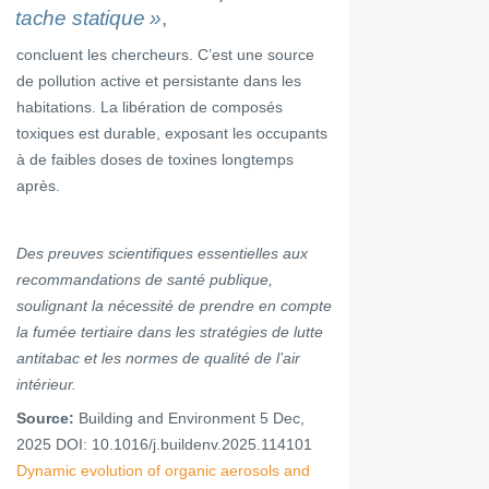
tache statique »
,
concluent les chercheurs. C’est une source
de pollution active et persistante dans les
habitations. La libération de composés
toxiques est durable, exposant les occupants
à de faibles doses de toxines longtemps
après.
Des preuves scientifiques essentielles aux
recommandations de santé publique,
soulignant la nécessité de prendre en compte
la fumée tertiaire dans les stratégies de lutte
antitabac et les normes de qualité de l’air
intérieur.
Source:
Building and Environment 5 Dec,
2025 DOI: 10.1016/j.buildenv.2025.114101
Dynamic evolution of organic aerosols and