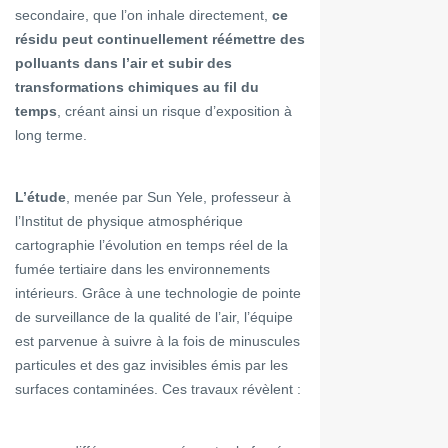
secondaire, que l’on inhale directement,
ce
résidu peut continuellement réémettre des
polluants dans l’air et subir des
transformations chimiques au fil du
temps
, créant ainsi un risque d’exposition à
long terme.
L’étude
, menée par Sun Yele, professeur à
l’Institut de physique atmosphérique
cartographie l’évolution en temps réel de la
fumée tertiaire dans les environnements
intérieurs. Grâce à une technologie de pointe
de surveillance de la qualité de l’air, l’équipe
est parvenue à suivre à la fois de minuscules
particules et des gaz invisibles émis par les
surfaces contaminées. Ces travaux révèlent :