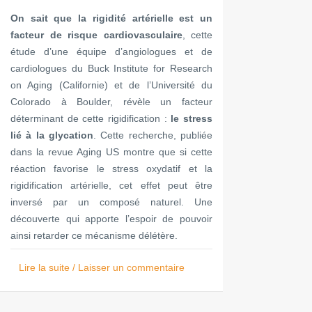
On sait que la rigidité artérielle est un
facteur de risque cardiovasculaire
, cette
étude d’une équipe d’angiologues et de
cardiologues du Buck Institute for Research
on Aging (Californie) et de l’Université du
Colorado à Boulder, révèle un facteur
déterminant de cette rigidification :
le stress
lié à la glycation
. Cette recherche, publiée
dans la revue Aging US montre que si cette
réaction favorise le stress oxydatif et la
rigidification artérielle, cet effet peut être
inversé par un composé naturel. Une
découverte qui apporte l’espoir de pouvoir
ainsi retarder ce mécanisme délétère.
Lire la suite / Laisser un commentaire