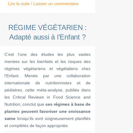
Lire la suite / Laisser un commentaire
RÉGIME VÉGÉTARIEN :
Adapté aussi à l’Enfant ?
C’est l’une des études les plus vastes
menées sur les bienfaits et les risques des
régimes végétariens et végétaliens chez
l’Enfant. Menée par une collaboration
internationale de nutritionnistes et de
pédiatres, cette méta-analyse, publiée dans
les Critical Reviews in Food Science and
Nutrition, conclut que
ces régimes à base de
plantes peuvent favoriser une croissance
saine
lorsqu’ils sont soigneusement planifiés
et complétés de façon appropriée.