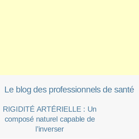
Le blog des professionnels de santé
RIGIDITÉ ARTÉRIELLE : Un
composé naturel capable de
l’inverser