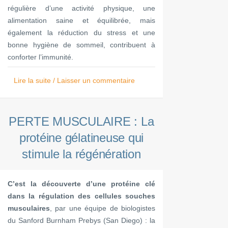
régulière d’une activité physique, une
alimentation saine et équilibrée, mais
également la réduction du stress et une
bonne hygiène de sommeil, contribuent à
conforter l’immunité.
Lire la suite / Laisser un commentaire
PERTE MUSCULAIRE : La
protéine gélatineuse qui
stimule la régénération
C’est la découverte d’une protéine clé
dans la régulation des cellules souches
musculaires
, par une équipe de biologistes
du Sanford Burnham Prebys (San Diego) : la