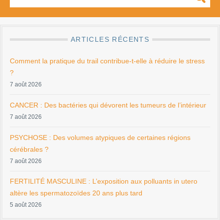
ARTICLES RÉCENTS
Comment la pratique du trail contribue-t-elle à réduire le stress
?
7 août 2026
CANCER : Des bactéries qui dévorent les tumeurs de l’intérieur
7 août 2026
PSYCHOSE : Des volumes atypiques de certaines régions
cérébrales ?
7 août 2026
FERTILITÉ MASCULINE : L’exposition aux polluants in utero
altère les spermatozoïdes 20 ans plus tard
5 août 2026