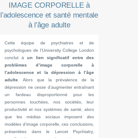
IMAGE CORPORELLE à
l’adolescence et santé mentale
à l’âge adulte
Cette équipe de psychiatres et de
psychologues de l’University College London
conclut à
un lien significatif entre des
problèmes d’image corporelle à
l’adolescence et la dépression à l’âge
adulte
. Alors que la prévalence de la
dépression ne cesse d’augmenter entraînant
un fardeau disproportionné pour les
personnes touchées, nos sociétés, leur
productivité et nos systèmes de santé, alors
que les médias sociaux imposent des
modèles d’image corporelle, ces conclusions,
présentées dans le Lancet Psychiatry,