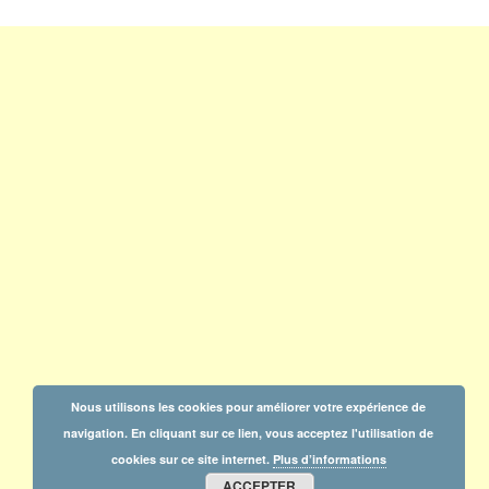
Nous utilisons les cookies pour améliorer votre expérience de
navigation. En cliquant sur ce lien, vous acceptez l'utilisation de
cookies sur ce site internet.
Plus d’informations
ACCEPTER