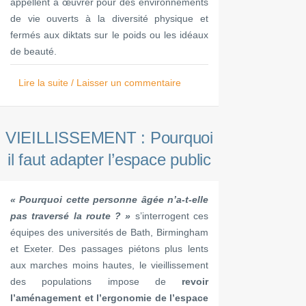
appellent à œuvrer pour des environnements
de vie ouverts à la diversité physique et
fermés aux diktats sur le poids ou les idéaux
de beauté.
Lire la suite / Laisser un commentaire
VIEILLISSEMENT : Pourquoi
il faut adapter l’espace public
« Pourquoi cette personne âgée n’a-t-elle
pas traversé la route ? »
s’interrogent ces
équipes des universités de Bath, Birmingham
et Exeter. Des passages piétons plus lents
aux marches moins hautes, le vieillissement
des populations impose de
revoir
l’aménagement et l’ergonomie de l’espace