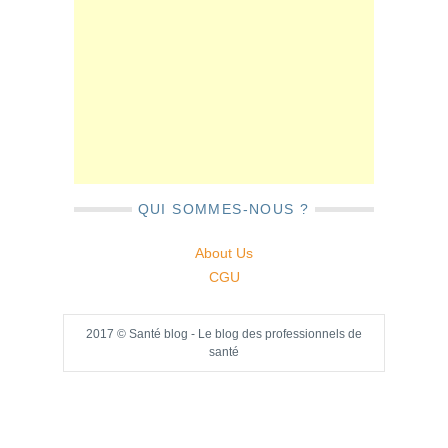
QUI SOMMES-NOUS ?
About Us
CGU
2017 © Santé blog - Le blog des professionnels de
santé