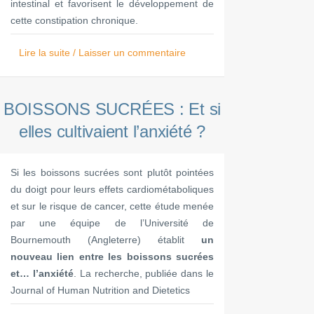
intestinal et favorisent le développement de
cette constipation chronique.
Lire la suite / Laisser un commentaire
BOISSONS SUCRÉES : Et si
elles cultivaient l’anxiété ?
Si les boissons sucrées sont plutôt pointées
du doigt pour leurs effets cardiométaboliques
et sur le risque de cancer, cette étude menée
par une équipe de l’Université de
Bournemouth (Angleterre) établit
un
nouveau lien entre les boissons sucrées
et… l’anxiété
. La recherche, publiée dans le
Journal of Human Nutrition and Dietetics