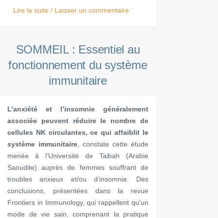
Lire la suite / Laisser un commentaire
SOMMEIL : Essentiel au
fonctionnement du système
immunitaire
L’anxiété et l’insomnie généralement
associée peuvent réduire le nombre de
cellules NK circulantes, ce qui affaiblit le
système immunitaire
, constate cette étude
menée à l’Université de Taibah (Arabie
Saoudite) auprès de femmes souffrant de
troubles anxieux et/ou d’insomnie. Des
conclusions, présentées dans la revue
Frontiers in Immunology, qui rappellent qu’un
mode de vie sain, comprenant la pratique