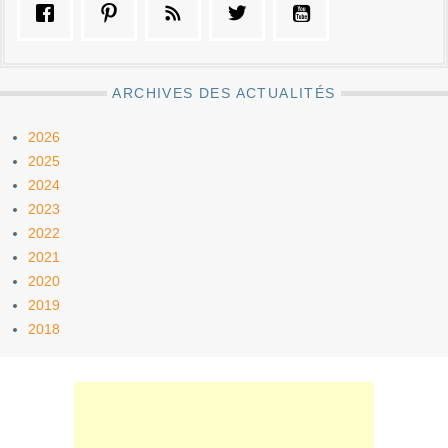
ARCHIVES DES ACTUALITÉS
2026
2025
2024
2023
2022
2021
2020
2019
2018