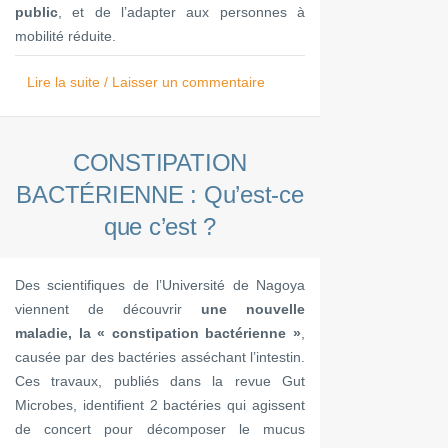
public
, et de l’adapter aux personnes à
mobilité réduite.
Lire la suite / Laisser un commentaire
CONSTIPATION
BACTÉRIENNE : Qu’est-ce
que c’est ?
Des scientifiques de l’Université de Nagoya
viennent de découvrir
une nouvelle
maladie, la « constipation bactérienne »
,
causée par des bactéries asséchant l’intestin.
Ces travaux, publiés dans la revue Gut
Microbes, identifient 2 bactéries qui agissent
de concert pour décomposer le mucus