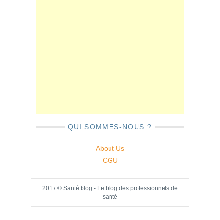
QUI SOMMES-NOUS ?
About Us
CGU
2017 © Santé blog - Le blog des professionnels de
santé