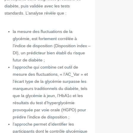
diabète, puis validée avec les tests
standards. L’analyse révèle que :
la mesure des fluctuations de la
glycémie, est fortement corrélée à
l’indice de disposition (Disposition index –
DI), un prédicteur bien établi du risque
futur de diabète ;
l’approche qui combine cet outil de
mesure des fluctuations, « l’AC_Var » et
l’écart type de la glycémie surpasse les
marqueurs traditionnels du diabète, tels
que la glycémie à jeun, l’HbA1c et les
résultats du test d’hyperglycémie
provoquée par voie orale (HGPO) pour
prédire l’indice de disposition ;
l’approche permet d’identifier les
participants dont le contrôle glycémique