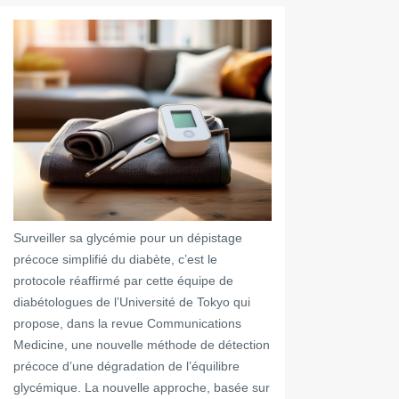
Surveiller sa glycémie pour un dépistage
précoce simplifié du diabète, c’est le
protocole réaffirmé par cette équipe de
diabétologues de l’Université de Tokyo qui
propose, dans la revue Communications
Medicine, une nouvelle méthode de détection
précoce d’une dégradation de l’équilibre
glycémique. La nouvelle approche, basée sur