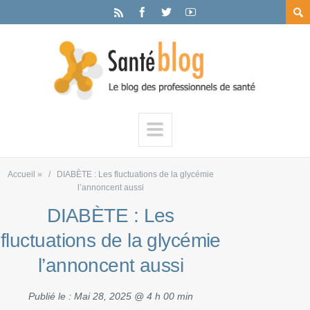
Accueil
»
DIABÈTE : Les fluctuations de la glycémie
l’annoncent aussi
DIABÈTE : Les
fluctuations de la glycémie
l’annoncent aussi
Publié le :
Mai 28, 2025 @ 4 h 00 min