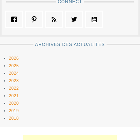
CONNECT
ARCHIVES DES ACTUALITÉS
2026
2025
2024
2023
2022
2021
2020
2019
2018