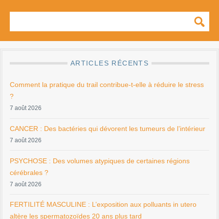
ARTICLES RÉCENTS
Comment la pratique du trail contribue-t-elle à réduire le stress
?
7 août 2026
CANCER : Des bactéries qui dévorent les tumeurs de l’intérieur
7 août 2026
PSYCHOSE : Des volumes atypiques de certaines régions
cérébrales ?
7 août 2026
FERTILITÉ MASCULINE : L’exposition aux polluants in utero
altère les spermatozoïdes 20 ans plus tard