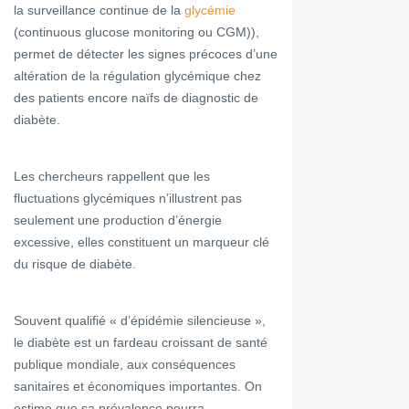
la surveillance continue de la
glycémie
(continuous glucose monitoring ou CGM)),
permet de détecter les signes précoces d’une
altération de la régulation glycémique chez
des patients encore naïfs de diagnostic de
diabète.
Les chercheurs rappellent que les
fluctuations glycémiques n’illustrent pas
seulement une production d’énergie
excessive, elles constituent un marqueur clé
du risque de diabète.
Souvent qualifié « d’épidémie silencieuse »,
le diabète est un fardeau croissant de santé
publique mondiale, aux conséquences
sanitaires et économiques importantes. On
estime que sa prévalence pourra