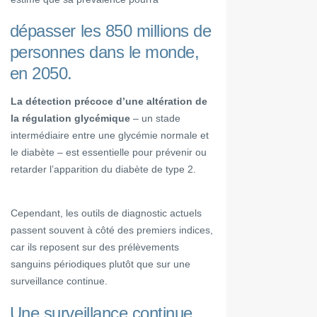
dépasser les 850 millions de
personnes dans le monde,
en 2050.
La détection précoce d’une altération de
la régulation glycémique
– un stade
intermédiaire entre une glycémie normale et
le diabète – est essentielle pour prévenir ou
retarder l’apparition du diabète de type 2.
Cependant, les outils de diagnostic actuels
passent souvent à côté des premiers indices,
car ils reposent sur des prélèvements
sanguins périodiques plutôt que sur une
surveillance continue.
Une surveillance continue