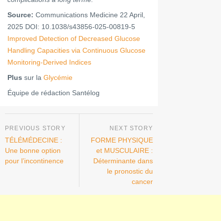
Source:
Communications Medicine 22 April,
2025 DOI: 10.1038/s43856-025-00819-5
Improved Detection of Decreased Glucose
Handling Capacities via Continuous Glucose
Monitoring-Derived Indices
Plus
sur la
Glycémie
Équipe de rédaction Santélog
TÉLÉMÉDECINE :
FORME PHYSIQUE
Une bonne option
et MUSCULAIRE :
pour l’incontinence
Déterminante dans
le pronostic du
cancer