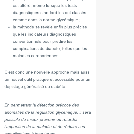
est altéré, même lorsque les tests
diagnostiques standard les ont classés
comme dans la norme glycémique ;
la méthode se révèle enfin plus précise
que les indicateurs diagnostiques
conventionnels pour prédire les
complications du diabète, telles que les
maladies coronariennes.
C’est donc une nouvelle approche mais aussi
un nouvel outil pratique et accessible pour un
dépistage généralisé du diabète.
En permettant la détection précoce des
anomalies de la régulation glycémique, il sera
possible de mieux prévenir ou retarder
l’apparition de la maladie et de réduire ses
complications à long terme.