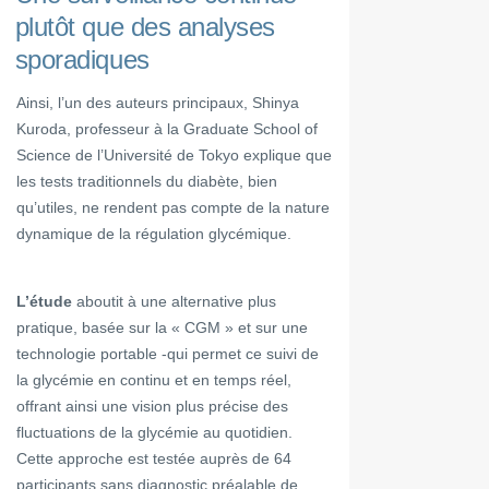
plutôt que des analyses
sporadiques
Ainsi, l’un des auteurs principaux, Shinya
Kuroda, professeur à la Graduate School of
Science de l’Université de Tokyo explique que
les tests traditionnels du diabète, bien
qu’utiles, ne rendent pas compte de la nature
dynamique de la régulation glycémique.
L’étude
aboutit à une alternative plus
pratique, basée sur la « CGM » et sur une
technologie portable -qui permet ce suivi de
la glycémie en continu et en temps réel,
offrant ainsi une vision plus précise des
fluctuations de la glycémie au quotidien.
Cette approche est testée auprès de 64
participants sans diagnostic préalable de