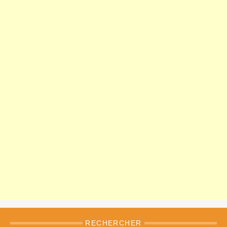
RECHERCHER