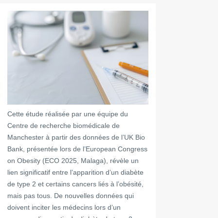
Cette étude réalisée par une équipe du
Centre de recherche biomédicale de
Manchester à partir des données de l’UK Bio
Bank, présentée lors de l’European Congress
on Obesity (ECO 2025, Malaga), révèle un
lien significatif entre l’apparition d’un diabète
de type 2 et certains cancers liés à l’obésité,
mais pas tous. De nouvelles données qui
doivent inciter les médecins lors d’un