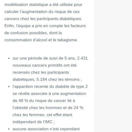
modélisation statistique a été utilisée pour
calculer l’augmentation du risque de ces
cancers chez les participants diabétiques.
Enfin, l’équipe a pris en compte les facteurs
de confusion possibles, dont la
consommation d’alcool et le tabagisme.
sur une période de suivi de 5 ans, 2.431
nouveaux cancers primitifs ont été
recensés chez les participants
diabétiques, 5.184 chez les témoins ;
l’apparition récente du diabète de type 2
se révèle associée à une augmentation
de 48 % du risque de cancer lié à
l’obésité chez les hommes et de 24 %
chez les femmes, cet effet étant
indépendant de l’IMC ;
aucune association n’est cependant