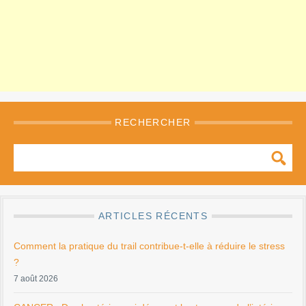
RECHERCHER
ARTICLES RÉCENTS
Comment la pratique du trail contribue-t-elle à réduire le stress
?
7 août 2026