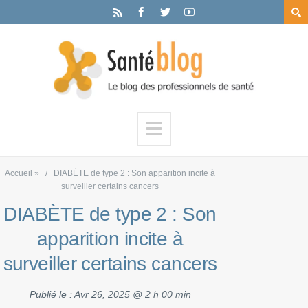
Accueil
»
DIABÈTE de type 2 : Son apparition incite à
surveiller certains cancers
DIABÈTE de type 2 : Son
apparition incite à
surveiller certains cancers
Publié le :
Avr 26, 2025 @ 2 h 00 min