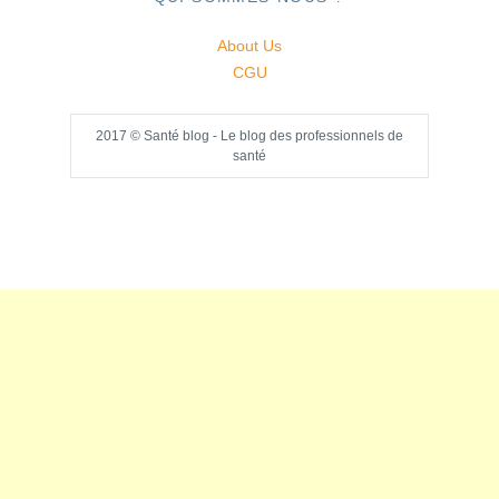
About Us
CGU
2017 © Santé blog - Le blog des professionnels de
santé