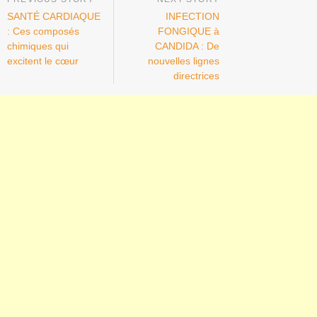
SANTÉ CARDIAQUE
INFECTION
: Ces composés
FONGIQUE à
chimiques qui
CANDIDA : De
excitent le cœur
nouvelles lignes
directrices