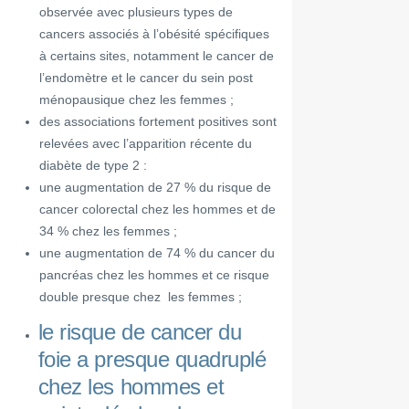
observée avec plusieurs types de
cancers associés à l’obésité spécifiques
à certains sites, notamment le cancer de
l’endomètre et le cancer du sein post
ménopausique chez les femmes ;
des associations fortement positives sont
relevées avec l’apparition récente du
diabète de type 2 :
une augmentation de 27 % du risque de
cancer colorectal chez les hommes et de
34 % chez les femmes ;
une augmentation de 74 % du cancer du
pancréas chez les hommes et ce risque
double presque chez les femmes ;
le risque de
cancer du
foie
a presque quadruplé
chez les hommes et