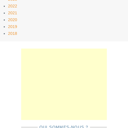
2022
2021
2020
2019
2018
QUI SOMMES-NOUS ?