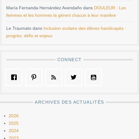
María Fernanda Hernández Avendaño
dans
DOULEUR : Les
femmes et les hommes la gèrent chacun à leur manière
Le Traumato
dans
Inclusion scolaire des élèves handicapés :
progrès, défis et enjeux
CONNECT
ARCHIVES DES ACTUALITÉS
2026
2025
2024
2023