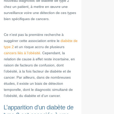
nouveau diagnostic de diabète de type 2
chez un patient, à mettre en œuvre une
surveillance voire une détection de ces types
bien spécifiques de cancers.
Ce n’est pas la première recherche à
suggérer cette association entre le
diabète de
type 2
et un risque accru de plusieurs
cancers liés à l’obésité
. Cependant, la
relation de cause à effet reste incertaine, en
raison de facteurs de confusion, dont
l’obésité, à la fois facteur de diabète et de
cancer. Par ailleurs, dans de nombreuses
études, il existe un biais de détection
temporelle, dont le diagnostic simultané de
l’obésité, du diabète et d’un cancer.
L’apparition d’un diabète de