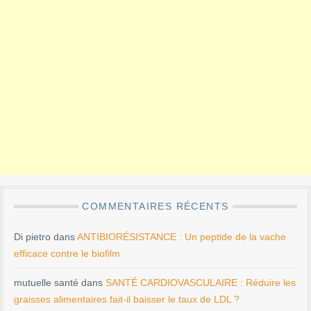
COMMENTAIRES RÉCENTS
Di pietro
dans
ANTIBIORÉSISTANCE : Un peptide de la vache
efficace contre le biofilm
mutuelle santé
dans
SANTÉ CARDIOVASCULAIRE : Réduire les
graisses alimentaires fait-il baisser le taux de LDL ?