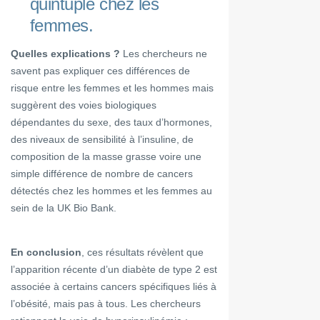
quintuplé chez les
femmes.
Quelles explications ?
Les chercheurs ne
savent pas expliquer ces différences de
risque entre les femmes et les hommes mais
suggèrent des voies biologiques
dépendantes du sexe, des taux d’hormones,
des niveaux de sensibilité à l’insuline, de
composition de la masse grasse voire une
simple différence de nombre de cancers
détectés chez les hommes et les femmes au
sein de la UK Bio Bank.
En conclusion
, ces résultats révèlent que
l’apparition récente d’un diabète de type 2 est
associée à certains cancers spécifiques liés à
l’obésité, mais pas à tous. Les chercheurs