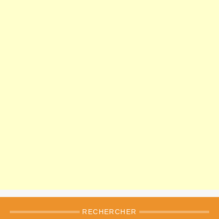
RECHERCHER