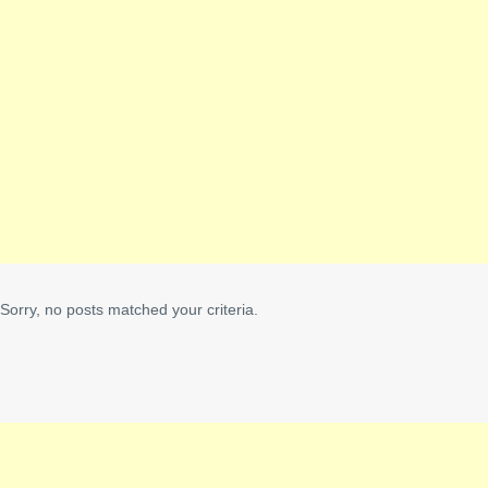
Sorry, no posts matched your criteria.