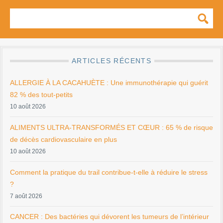
ARTICLES RÉCENTS
ALLERGIE À LA CACAHUÈTE : Une immunothérapie qui guérit
82 % des tout-petits
10 août 2026
ALIMENTS ULTRA-TRANSFORMÉS ET CŒUR : 65 % de risque
de décès cardiovasculaire en plus
10 août 2026
Comment la pratique du trail contribue-t-elle à réduire le stress
?
7 août 2026
CANCER : Des bactéries qui dévorent les tumeurs de l’intérieur