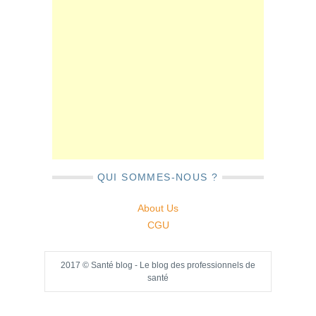
QUI SOMMES-NOUS ?
About Us
CGU
2017 © Santé blog - Le blog des professionnels de
santé