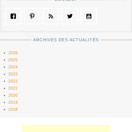
ARCHIVES DES ACTUALITÉS
2026
2025
2024
2023
2022
2021
2020
2019
2018