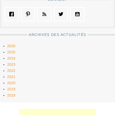
ARCHIVES DES ACTUALITÉS
2026
2025
2024
2023
2022
2021
2020
2019
2018