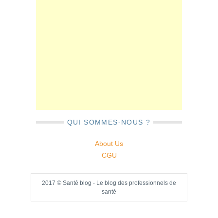
QUI SOMMES-NOUS ?
About Us
CGU
2017 © Santé blog - Le blog des professionnels de
santé