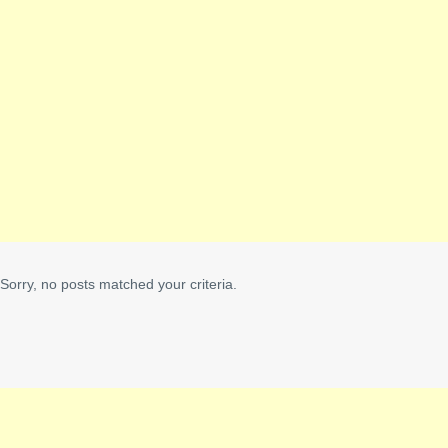
Sorry, no posts matched your criteria.