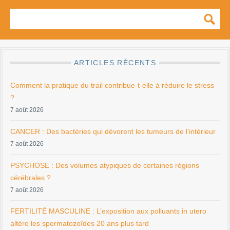
ARTICLES RÉCENTS
Comment la pratique du trail contribue-t-elle à réduire le stress
?
7 août 2026
CANCER : Des bactéries qui dévorent les tumeurs de l’intérieur
7 août 2026
PSYCHOSE : Des volumes atypiques de certaines régions
cérébrales ?
7 août 2026
FERTILITÉ MASCULINE : L’exposition aux polluants in utero
altère les spermatozoïdes 20 ans plus tard