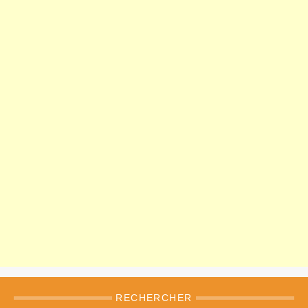
RECHERCHER