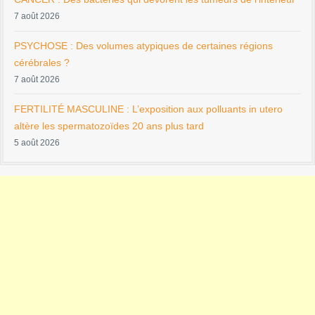
7 août 2026
PSYCHOSE : Des volumes atypiques de certaines régions
cérébrales ?
7 août 2026
FERTILITÉ MASCULINE : L’exposition aux polluants in utero
altère les spermatozoïdes 20 ans plus tard
5 août 2026