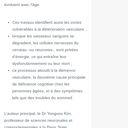
évoluent avec l'âge.
Ces travaux identifient aussi les zones
vulnérables à la détérioration vasculaire ;
lorsque les vaisseaux sanguins se
dégradent, les cellules nerveuses du
cerveau -ou neurones-, sont privées
d’énergie, ce qui entraîne leur
dysfonctionnement ou leur mort ;
ce processus aboutit à la démence
vasculaire, la deuxième cause principale
de déficience cognitive chez les
personnes âgées, et à des symptômes
tels que des troubles du sommeil.
L’auteur principal, le Dr Yongsoo Kim,
professeur de sciences neuronales et
comportementales à la Penn State,