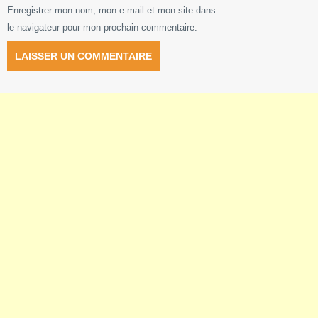
Enregistrer mon nom, mon e-mail et mon site dans
le navigateur pour mon prochain commentaire.