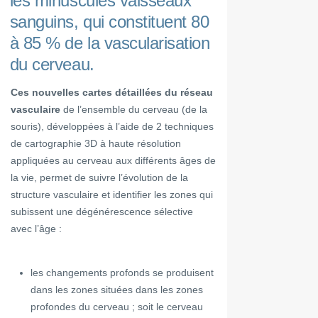
les minuscules vaisseaux
sanguins, qui constituent 80
à 85 % de la vascularisation
du cerveau.
Ces nouvelles cartes détaillées du réseau
vasculaire
de l’ensemble du cerveau (de la
souris), développées à l’aide de 2 techniques
de cartographie 3D à haute résolution
appliquées au cerveau aux différents âges de
la vie, permet de suivre l’évolution de la
structure vasculaire et identifier les zones qui
subissent une dégénérescence sélective
avec l’âge :
les changements profonds se produisent
dans les zones situées dans les zones
profondes du cerveau ; soit le cerveau