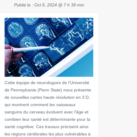
Publié le :
Oct 9, 2024 @ 7 h 39 min
Cette équipe de neurologues de l’Université
de Pennsylvanie (Penn State) nous présente
de nouvelles cartes haute résolution en 3 D,
qui montrent comment les vaisseaux
sanguins du cerveau évoluent avec l'âge et
combien leur santé est déterminante pour la
santé cognitive. Ces travaux précisent ainsi
les régions cérébrales les plus vulnérables à