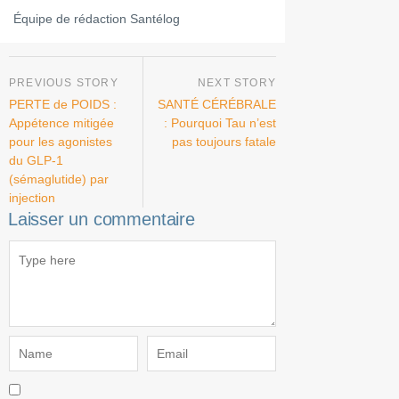
Équipe de rédaction Santélog
PERTE de POIDS :
SANTÉ CÉRÉBRALE
Appétence mitigée
: Pourquoi Tau n’est
pour les agonistes
pas toujours fatale
du GLP-1
(sémaglutide) par
injection
Laisser un commentaire