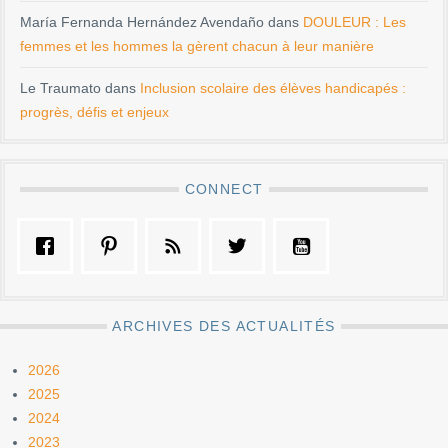
María Fernanda Hernández Avendaño
dans
DOULEUR : Les
femmes et les hommes la gèrent chacun à leur manière
Le Traumato
dans
Inclusion scolaire des élèves handicapés :
progrès, défis et enjeux
CONNECT
ARCHIVES DES ACTUALITÉS
2026
2025
2024
2023