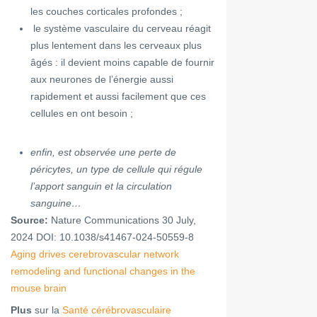
les couches corticales profondes ;
le système vasculaire du cerveau réagit
plus lentement dans les cerveaux plus
âgés : il devient moins capable de fournir
aux neurones de l’énergie aussi
rapidement et aussi facilement que ces
cellules en ont besoin ;
enfin, est observée une perte de
péricytes, un type de cellule qui régule
l’apport sanguin et la circulation
sanguine…
Source:
Nature Communications 30 July,
2024 DOI: 10.1038/s41467-024-50559-8
Aging drives cerebrovascular network
remodeling and functional changes in the
mouse brain
Plus
sur la
Santé cérébrovasculaire