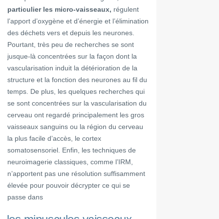
particulier les micro-vaisseaux,
régulent
l’apport d’oxygène et d’énergie et l’élimination
des déchets vers et depuis les neurones.
Pourtant, très peu de recherches se sont
jusque-là concentrées sur la façon dont la
vascularisation induit la détérioration de la
structure et la fonction des neurones au fil du
temps. De plus, les quelques recherches qui
se sont concentrées sur la vascularisation du
cerveau ont regardé principalement les gros
vaisseaux sanguins ou la région du cerveau
la plus facile d’accès, le cortex
somatosensoriel. Enfin, les techniques de
neuroimagerie classiques, comme l’IRM,
n’apportent pas une résolution suffisamment
élevée pour pouvoir décrypter ce qui se
passe dans