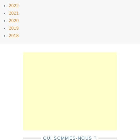
2022
2021
2020
2019
2018
QUI SOMMES-NOUS ?