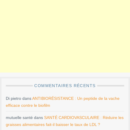
COMMENTAIRES RÉCENTS
Di pietro
dans
ANTIBIORÉSISTANCE : Un peptide de la vache
efficace contre le biofilm
mutuelle santé
dans
SANTÉ CARDIOVASCULAIRE : Réduire les
graisses alimentaires fait-il baisser le taux de LDL ?