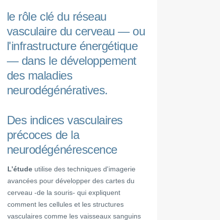
le rôle clé du réseau
vasculaire du cerveau — ou
l'infrastructure énergétique
— dans le développement
des maladies
neurodégénératives.
Des indices vasculaires
précoces de la
neurodégénérescence
L’étude
utilise des techniques d'imagerie
avancées pour développer des cartes du
cerveau -de la souris- qui expliquent
comment les cellules et les structures
vasculaires comme les vaisseaux sanguins