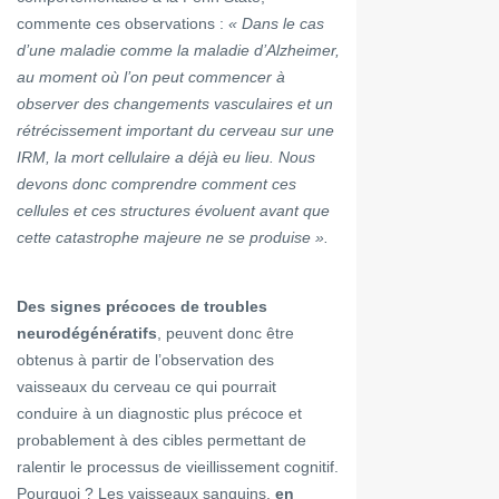
commente ces observations :
« Dans le cas
d’une maladie comme la maladie d’Alzheimer,
au moment où l’on peut commencer à
observer des changements vasculaires et un
rétrécissement important du cerveau sur une
IRM, la mort cellulaire a déjà eu lieu. Nous
devons donc comprendre comment ces
cellules et ces structures évoluent avant que
cette catastrophe majeure ne se produise ».
Des signes précoces de troubles
neurodégénératifs
, peuvent donc être
obtenus à partir de l’observation des
vaisseaux du cerveau ce qui pourrait
conduire à un diagnostic plus précoce et
probablement à des cibles permettant de
ralentir le processus de vieillissement cognitif.
Pourquoi ? Les vaisseaux sanguins,
en