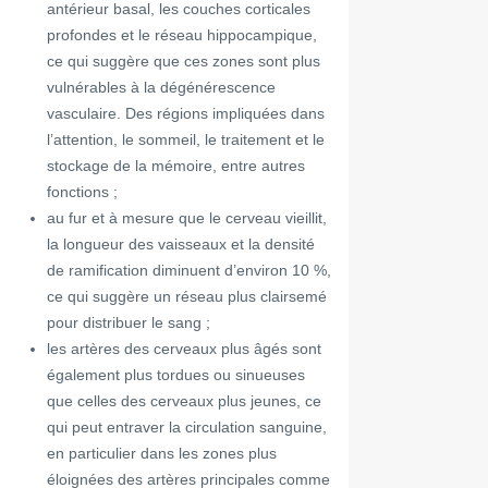
antérieur basal, les couches corticales
profondes et le réseau hippocampique,
ce qui suggère que ces zones sont plus
vulnérables à la dégénérescence
vasculaire. Des régions impliquées dans
l’attention, le sommeil, le traitement et le
stockage de la mémoire, entre autres
fonctions ;
au fur et à mesure que le cerveau vieillit,
la longueur des vaisseaux et la densité
de ramification diminuent d’environ 10 %,
ce qui suggère un réseau plus clairsemé
pour distribuer le sang ;
les artères des cerveaux plus âgés sont
également plus tordues ou sinueuses
que celles des cerveaux plus jeunes, ce
qui peut entraver la circulation sanguine,
en particulier dans les zones plus
éloignées des artères principales comme