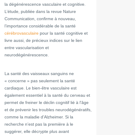
la dégénérescence vasculaire et cognitive.
L’étude, publiée dans la revue Nature
Communication, confirme à nouveau,
l’importance considérable de la santé
cérébrovasculaire
pour la santé cognitive et
livre aussi, de précieux indices sur le lien
entre vascularisation et
neurodégénérescence.
La santé des vaisseaux sanguins ne
« concerne » pas seulement la santé
cardiaque. Le bien-être vasculaire est
également essentiel à la santé du cerveau et
permet de freiner le déclin cognitif lié à l'âge
et de prévenir les troubles neurodégénératifs,
comme la maladie d'Alzheimer. Si la
recherche n’est pas la première à le
suggérer, elle décrypte plus avant