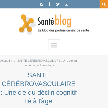
Accueil
»
SANTÉ CÉRÉBROVASCULAIRE : Une clé du
déclin cognitif lié à l'âge
SANTÉ
CÉRÉBROVASCULAIRE
: Une clé du déclin cognitif
lié à l'âge