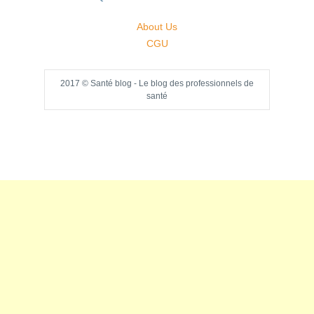
About Us
CGU
2017 © Santé blog - Le blog des professionnels de
santé