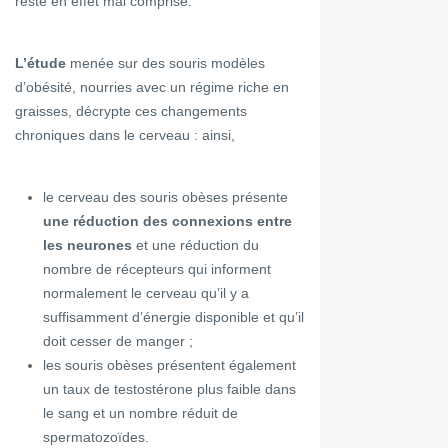
reste en effet mal comprise.
L’étude
menée sur des souris modèles
d’obésité, nourries avec un régime riche en
graisses, décrypte ces changements
chroniques dans le cerveau : ainsi,
le cerveau des souris obèses présente
une réduction des connexions entre
les neurones
et une réduction du
nombre de récepteurs qui informent
normalement le cerveau qu’il y a
suffisamment d’énergie disponible et qu’il
doit cesser de manger ;
les souris obèses présentent également
un taux de testostérone plus faible dans
le sang et un nombre réduit de
spermatozoïdes.