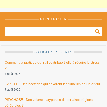
RECHERCHER
ARTICLES RÉCENTS
Comment la pratique du trail contribue-t-elle à réduire le stress
?
7 août 2026
CANCER : Des bactéries qui dévorent les tumeurs de l’intérieur
7 août 2026
PSYCHOSE : Des volumes atypiques de certaines régions
cérébrales ?