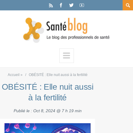
Accueil
»
OBÉSITÉ : Elle nuit aussi à la fertilité
OBÉSITÉ : Elle nuit aussi
à la fertilité
Publié le :
Oct 8, 2024 @ 7 h 19 min