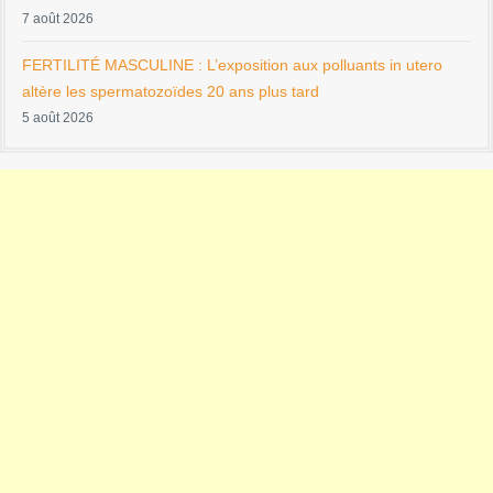
7 août 2026
FERTILITÉ MASCULINE : L’exposition aux polluants in utero
altère les spermatozoïdes 20 ans plus tard
5 août 2026