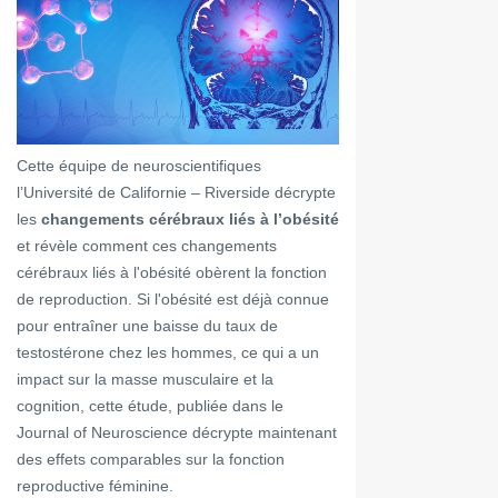
Cette équipe de neuroscientifiques
l’Université de Californie – Riverside décrypte
les
changements cérébraux liés à l’obésité
et révèle comment ces changements
cérébraux liés à l'obésité obèrent la fonction
de reproduction. Si l'obésité est déjà connue
pour entraîner une baisse du taux de
testostérone chez les hommes, ce qui a un
impact sur la masse musculaire et la
cognition, cette étude, publiée dans le
Journal of Neuroscience décrypte maintenant
des effets comparables sur la fonction
reproductive féminine.