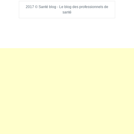
2017 © Santé blog - Le blog des professionnels de
santé