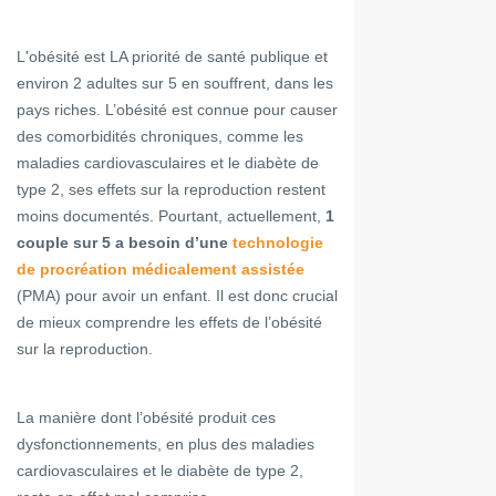
L'obésité est LA priorité de santé publique et
environ 2 adultes sur 5 en souffrent, dans les
pays riches. L’obésité est connue pour causer
des comorbidités chroniques, comme les
maladies cardiovasculaires et le diabète de
type 2, ses effets sur la reproduction restent
moins documentés. Pourtant, actuellement,
1
couple sur 5 a besoin d’une
technologie
de procréation médicalement assistée
(PMA) pour avoir un enfant. Il est donc crucial
de mieux comprendre les effets de l’obésité
sur la reproduction.
La manière dont l’obésité produit ces
dysfonctionnements, en plus des maladies
cardiovasculaires et le diabète de type 2,