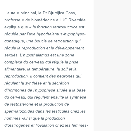
L’auteur principal, le Dr Djurdjica Coss,
professeur de biomédecine à l’UC Riverside
explique que
« la fonction reproductrice est
régulée par l'axe hypothalamus-hypophyso-
gonadique, une boucle de rétroaction qui
régule la reproduction et le développement
sexués. L'hypothalamus est une zone
complexe du cerveau qui régule la prise
alimentaire, la température, la soif et la
reproduction. Il contient des neurones qui
régulent la synthèse et la sécrétion
d'hormones de l'hypophyse située à la base
du cerveau, qui régulent ensuite la synthèse
de testostérone et la production de
spermatozoïdes dans les testicules chez les
hommes -ainsi que la production
d'œstrogènes et l'ovulation chez les femmes-