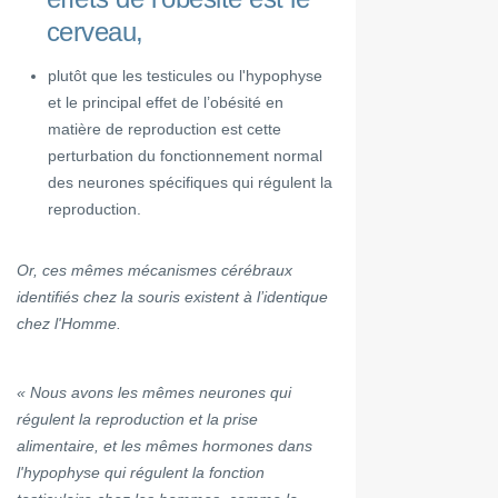
cerveau,
plutôt que les testicules ou l'hypophyse
et le principal effet de l’obésité en
matière de reproduction est cette
perturbation du fonctionnement normal
des neurones spécifiques qui régulent la
reproduction.
Or, ces mêmes mécanismes cérébraux
identifiés chez la souris existent à l’identique
chez l'Homme.
« Nous avons les mêmes neurones qui
régulent la reproduction et la prise
alimentaire, et les mêmes hormones dans
l'hypophyse qui régulent la fonction