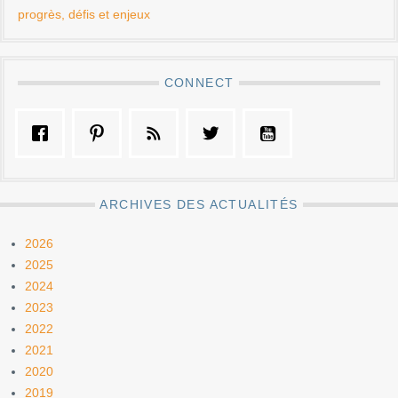
progrès, défis et enjeux
CONNECT
ARCHIVES DES ACTUALITÉS
2026
2025
2024
2023
2022
2021
2020
2019