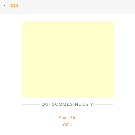
2018
QUI SOMMES-NOUS ?
About Us
CGU