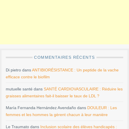
COMMENTAIRES RÉCENTS
Di pietro
dans
ANTIBIORÉSISTANCE : Un peptide de la vache
efficace contre le biofilm
mutuelle santé
dans
SANTÉ CARDIOVASCULAIRE : Réduire les
graisses alimentaires fait-il baisser le taux de LDL ?
María Fernanda Hernández Avendaño
dans
DOULEUR : Les
femmes et les hommes la gèrent chacun à leur manière
Le Traumato
dans
Inclusion scolaire des élèves handicapés :