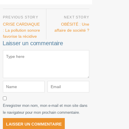
CRISE CARDIAQUE
OBÉSITÉ : Une
: La pollution sonore
affaire de société ?
favorise la récidive
Laisser un commentaire
Enregistrer mon nom, mon e-mail et mon site dans
le navigateur pour mon prochain commentaire.