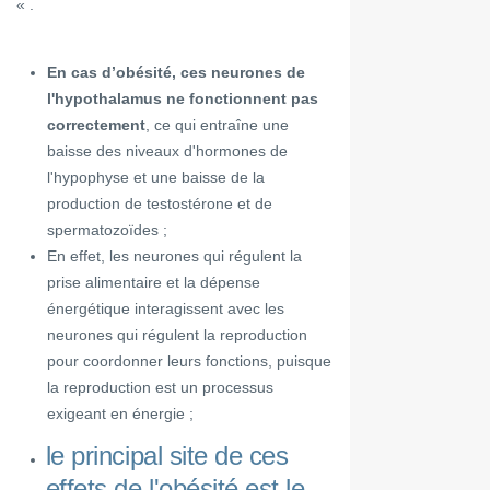
« .
En cas d’obésité, ces neurones de
l'hypothalamus ne fonctionnent pas
correctement
, ce qui entraîne une
baisse des niveaux d'hormones de
l'hypophyse et une baisse de la
production de testostérone et de
spermatozoïdes ;
En effet, les neurones qui régulent la
prise alimentaire et la dépense
énergétique interagissent avec les
neurones qui régulent la reproduction
pour coordonner leurs fonctions, puisque
la reproduction est un processus
exigeant en énergie ;
le principal site de ces
effets de l'obésité est le