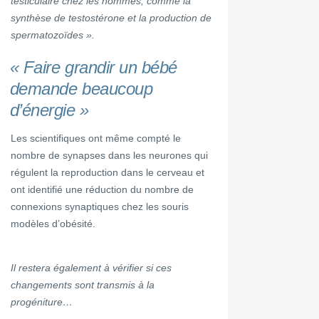
testiculaire chez les hommes, comme la
synthèse de testostérone et la production de
spermatozoïdes ».
« Faire grandir un bébé
demande beaucoup
d’énergie »
Les scientifiques ont même compté le
nombre de synapses dans les neurones qui
régulent la reproduction dans le cerveau et
ont identifié une réduction du nombre de
connexions synaptiques chez les souris
modèles d’obésité.
Il restera également à vérifier si ces
changements sont transmis à la
progéniture…